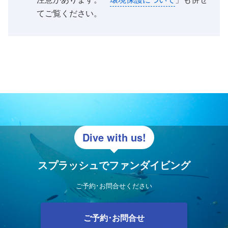
てご覧ください。
Dive with us!
スプラッシュでファンダイビング
ご予約･お問合せください
ご予約･お問合せ