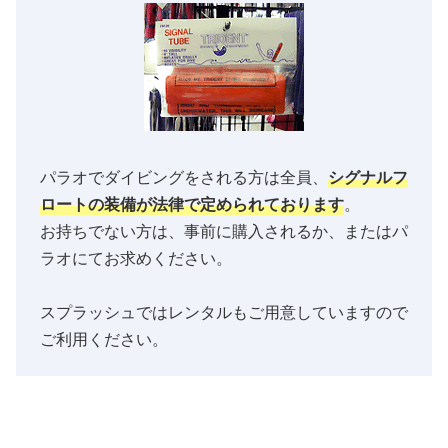
パラオでダイビングをされる方は全員、
シグナルフ
ロートの装備が法律で定められております
。
お持ちでない方は、事前に購入されるか、またはパ
ラオにてお求めください。
スプラッシュではレンタルもご用意していますので
ご利用ください。