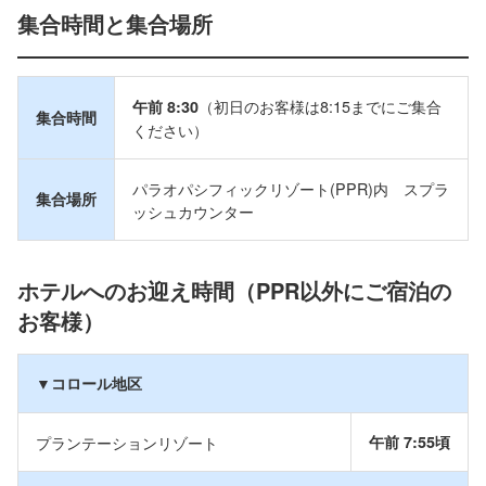
集合時間と集合場所
（初日のお客様は8:15までにご集合
午前 8:30
集合時間
ください）
パラオパシフィックリゾート(PPR)内 スプラ
集合場所
ッシュカウンター
ホテルへのお迎え時間（PPR以外にご宿泊の
お客様）
▼コロール地区
プランテーションリゾート
午前 7:55頃