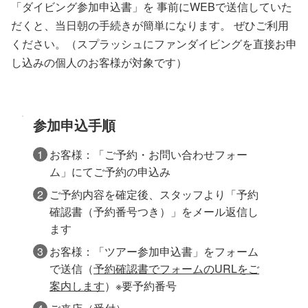
「ダイビング参加申込書」を 事前にWEBで送信していた
だくと、当日朝の手続きが簡単になります。 ぜひご利用
ください。（スプラッシュにファンダイビングを直接お申
し込みの個人のお客様が対象です）
参加申込手順
お客様：「ご予約・お問い合わせフォー
ム」にてご予約の申込み
ご予約内容を確定後、スタッフより「予約
確認書（予約番号つき）」をメール返信し
ます
お客様：「ツアー参加申込書」をフォーム
で送信（
予約確認書でフォームのURLをご
案内します
）※要予約番号