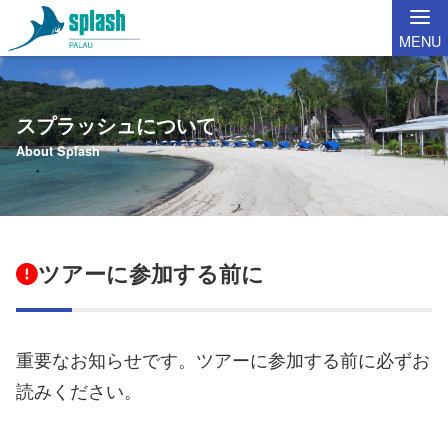
MENU
スプラッシュについて
About Splash
ツアーに参加する前に
重要なお知らせです。ツアーに参加する前に必ずお
読みください。