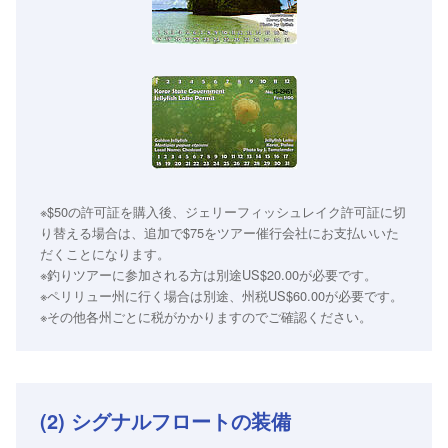
※$50の許可証を購入後、ジェリーフィッシュレイク許可証に切
り替える場合は、追加で$75をツアー催行会社にお支払いいた
だくことになります。
※釣りツアーに参加される方は別途US$20.00が必要です。
※ペリリュー州に行く場合は別途、州税US$60.00が必要です。
※その他各州ごとに税がかかりますのでご確認ください。
(2) シグナルフロートの装備