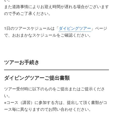
また道路事情によりお迎え時間が遅れる場合がございます
ので予めご了承ください。
1日のツアースケジュールは「
ダイビングツアー
」ページ
で、おおまかなスケジュールをご確認ください。
ツアーお手続き
ダイビングツアーご提出書類
ツアー受付時に以下のものをご提出またはご提示くださ
い。
※コース（講習）に参加する方は、提出して頂く書類がコ
ース毎に異なりますのでお問い合わせください。