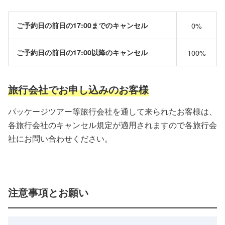
ご予約日の前日の17:00までのキャンセル
0%
ご予約日の前日の17:00以降のキャンセル
100%
旅行会社でお申し込みのお客様
パッケージツアー等旅行会社を通して来られたお客様は、
各旅行会社のキャンセル規定が適用されますので各旅行会
社にお問い合わせください。
注意事項とお願い