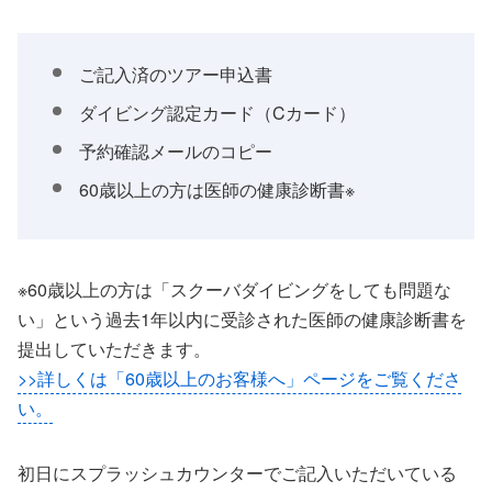
ご記入済のツアー申込書
ダイビング認定カード（Cカード）
予約確認メールのコピー
60歳以上の方は医師の健康診断書※
※60歳以上の方は「スクーバダイビングをしても問題な
い」という過去1年以内に受診された医師の健康診断書を
提出していただきます。
>>詳しくは「60歳以上のお客様へ」ページをご覧くださ
い。
初日にスプラッシュカウンターでご記入いただいている