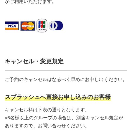
がご利用いただけます。
キャンセル・変更規定
ご予約のキャンセルはなるべく早めにお申し出ください。
スプラッシュへ直接お申し込みのお客様
キャンセル料は下表の通りとなります。
※6名様以上のグループの場合は、別途キャンセル規定が
ありますので、お問い合わせください。