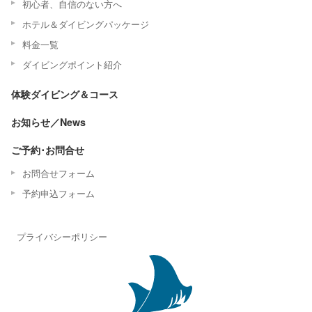
初心者、自信のない方へ
ホテル＆ダイビングパッケージ
料金一覧
ダイビングポイント紹介
体験ダイビング＆コース
お知らせ／News
ご予約･お問合せ
お問合せフォーム
予約申込フォーム
プライバシーポリシー