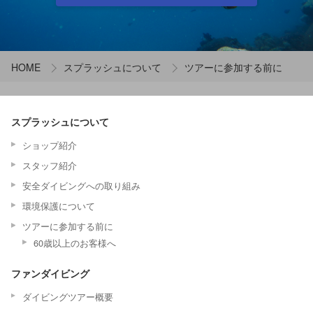
HOME
スプラッシュについて
ツアーに参加する前に
スプラッシュについて
ショップ紹介
スタッフ紹介
安全ダイビングへの取り組み
環境保護について
ツアーに参加する前に
60歳以上のお客様へ
ファンダイビング
ダイビングツアー概要