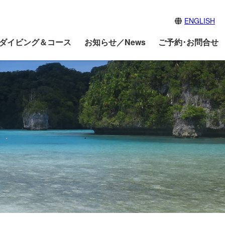
ENGLISH
ダイビング＆コース
お知らせ／News
ご予約･お問合せ