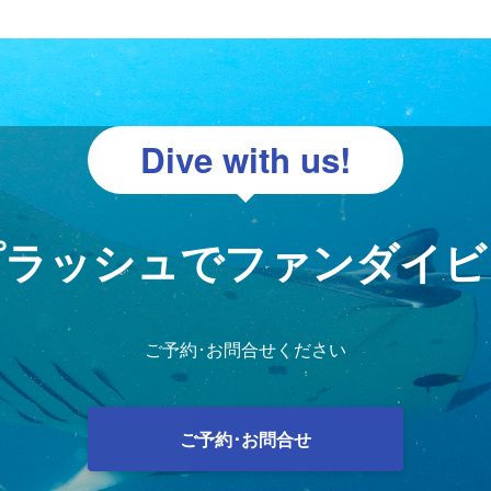
Dive with us!
プラッシュでファンダイビ
ご予約･お問合せください
ご予約･お問合せ