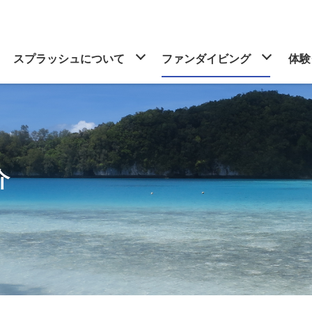
スプラッシュについて
ファンダイビング
体験
介