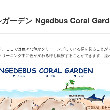
ン Ngedbus Coral Gard
す。ここでは色々な魚がクリーニングしている様を見ることが
クリーニング中に色が変わる様も観察することができます。流