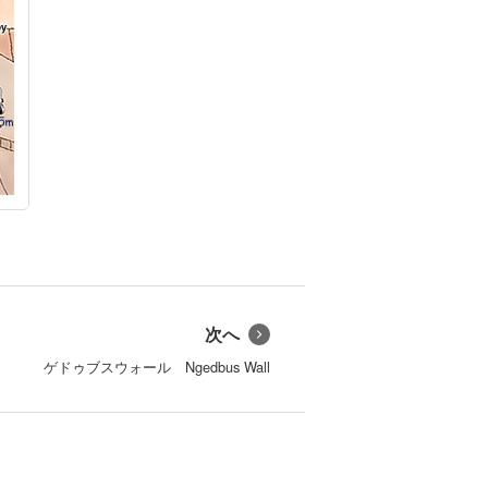
次へ
ゲドゥブスウォール Ngedbus Wall